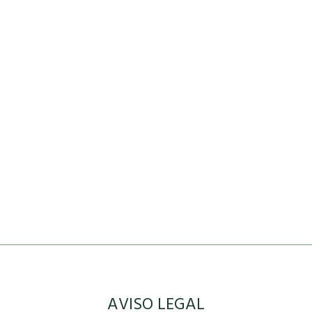
AVISO LEGAL