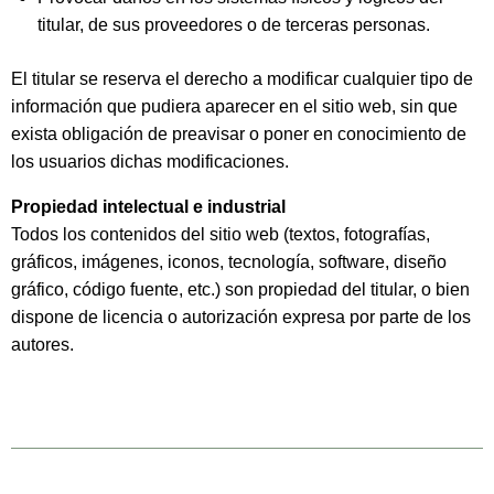
titular, de sus proveedores o de terceras personas.
El titular se reserva el derecho a modificar cualquier tipo de
información que pudiera aparecer en el sitio web, sin que
exista obligación de preavisar o poner en conocimiento de
los usuarios dichas modificaciones.
Propiedad intelectual e industrial
Todos los contenidos del sitio web (textos, fotografías,
gráficos, imágenes, iconos, tecnología, software, diseño
gráfico, código fuente, etc.) son propiedad del titular, o bien
dispone de licencia o autorización expresa por parte de los
autores.