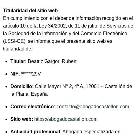
Titularidad del sitio web
En cumplimiento con el deber de información recogido en el
artículo 10 de la Ley 34/2002, de 11 de julio, de Servicios de
la Sociedad de la Información y del Comercio Electrónico
(LSSI-CE), se informa que el presente sitio web es
titularidad de:
Titular:
Beatriz Gargori Rubert
NIF:
******29V
Domicilio:
Calle Mayor Nº 2, 4ª A, 12001 – Castellón de
la Plana, España
Correo electrónico:
contacto@abogadocastellon.com
Sitio web:
https://abogadocastellon.com
Actividad profesional:
Abogada especializada en