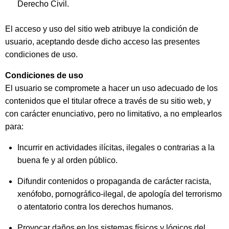
Derecho Civil.
El acceso y uso del sitio web atribuye la condición de
usuario, aceptando desde dicho acceso las presentes
condiciones de uso.
Condiciones de uso
El usuario se compromete a hacer un uso adecuado de los
contenidos que el titular ofrece a través de su sitio web, y
con carácter enunciativo, pero no limitativo, a no emplearlos
para:
Incurrir en actividades ilícitas, ilegales o contrarias a la
buena fe y al orden público.
Difundir contenidos o propaganda de carácter racista,
xenófobo, pornográfico-ilegal, de apología del terrorismo
o atentatorio contra los derechos humanos.
Provocar daños en los sistemas físicos y lógicos del