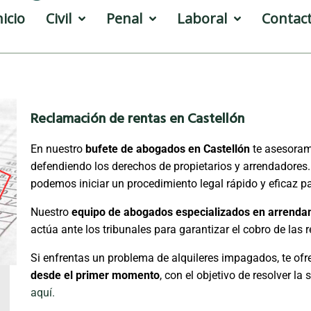
nicio
Civil
Penal
Laboral
Contac
Reclamación de rentas en Castellón
En nuestro
bufete de abogados en Castellón
te asesoram
defendiendo los derechos de propietarios y arrendadores. S
podemos iniciar un procedimiento legal rápido y eficaz p
Nuestro
equipo de abogados especializados en arrenda
actúa ante los tribunales para garantizar el cobro de las r
Si enfrentas un problema de alquileres impagados, te o
desde el primer momento
, con el objetivo de resolver la
aquí.