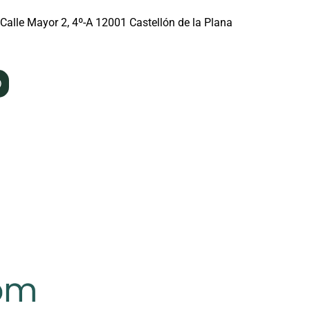
Calle Mayor 2, 4º-A 12001 Castellón de la Plana