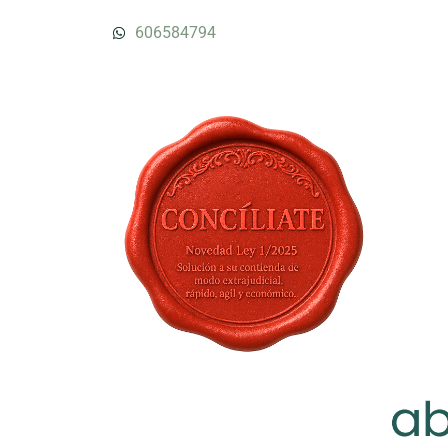
606584794