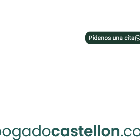
Pídenos una cita