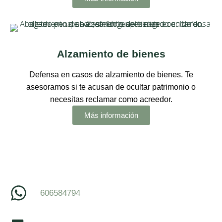
Alzamiento de bienes
Defensa en casos de alzamiento de bienes. Te
asesoramos si te acusan de ocultar patrimonio o
necesitas reclamar como acreedor.
Más información
606584794