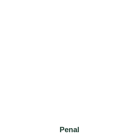
Penal