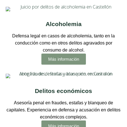
Alcoholemia
Defensa legal en casos de alcoholemia, tanto en la
conducción como en otros delitos agravados por
consumo de alcohol.
Más información
Delitos económicos
Asesoría penal en fraudes, estafas y blanqueo de
capitales. Experiencia en defensa y acusación en delitos
económicos complejos.
Más información