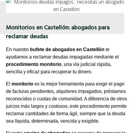
Monitorios en Castellón: abogados para
reclamar deudas
En nuestro
bufete de abogados en Castellón
te
ayudamos a reclamar deudas impagadas mediante el
procedimiento monitorio
, una vía judicial rápida,
sencilla y eficaz para recuperar tu dinero.
El
monitorio
es la mejor herramienta para exigir el pago
de facturas pendientes, alquileres impagados, préstamos
reconocidos o cuotas de comunidad. A diferencia de otros
juicios más largos y costosos, este procedimiento permite
reclamar cantidades de forma ágil, siempre que la deuda
sea líquida, determinada, vencida y exigible.